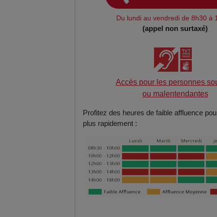
Du lundi au vendredi de 8h30 à
(appel non surtaxé)
Accès pour les personnes so
ou malentendantes
Profitez des heures de faible affluence pou
plus rapidement :