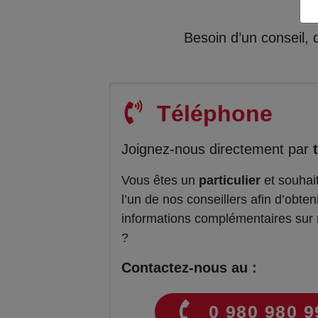
Besoin d’un conseil,
Téléphone
Joignez-nous directement par
Vous êtes un
particulier
et souhait
l’un de nos conseillers afin d’obten
informations complémentaires sur 
?
Contactez-nous au :
0 980 980 9