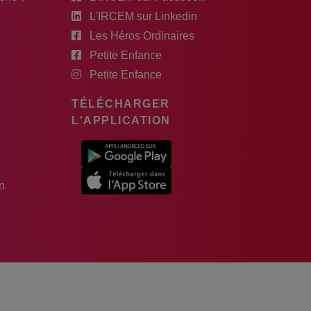
L'IRCEM sur Linkedin
Les Héros Ordinaires
Petite Enfance
Petite Enfance
TÉLÉCHARGER
L'APPLICATION
n