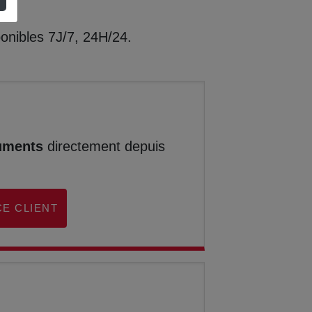
onibles 7J/7, 24H/24.
uments
directement depuis
E CLIENT