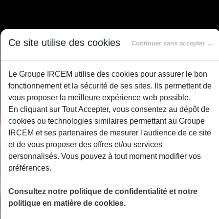
Ce site utilise des cookies
Continuer sans accepter →
Le Groupe IRCEM utilise des cookies pour assurer le bon
fonctionnement et la sécurité de ses sites. Ils permettent de
vous proposer la meilleure expérience web possible.
En cliquant sur Tout Accepter, vous consentez au dépôt de
cookies ou technologies similaires permettant au Groupe
IRCEM et ses partenaires de mesurer l'audience de ce site
et de vous proposer des offres et/ou services
personnalisés. Vous pouvez à tout moment modifier vos
préférences.
Consultez notre politique de confidentialité et notre
politique en matière de cookies.