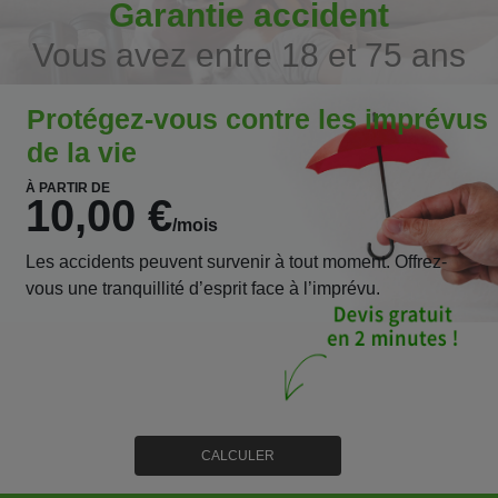
Garantie accident
Vous avez entre 18 et 75 ans
Protégez-vous contre les imprévus
de la vie
À PARTIR DE
10,00 €
/mois
Les accidents peuvent survenir à tout moment. Offrez-
vous une tranquillité d’esprit face à l’imprévu.
CALCULER