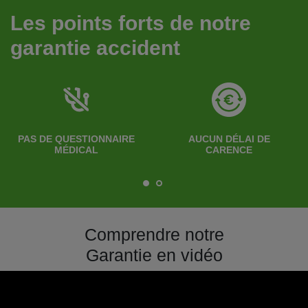
Les points forts de notre
garantie accident
PAS DE QUESTIONNAIRE
AUCUN DÉLAI DE
MÉDICAL
CARENCE
Comprendre notre
Garantie en vidéo