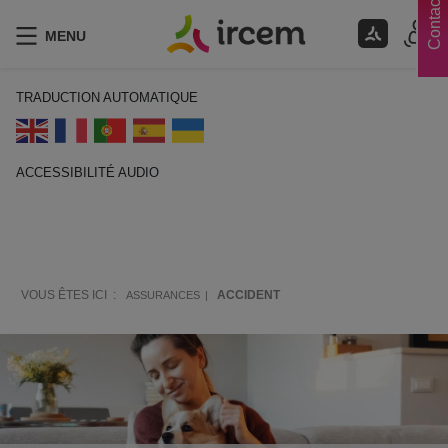
Contacts
MENU
TRADUCTION AUTOMATIQUE
ACCESSIBILITÉ AUDIO
ECOUTER EN FRANÇAIS
VOUS ÊTES ICI :
ACCIDENT
ASSURANCES